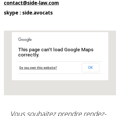
contact@side-law.com
skype : side.avocats
This page can't load Google Maps
correctly.
OK
Do you own this website?
Vous souhaitez prendre rendez-