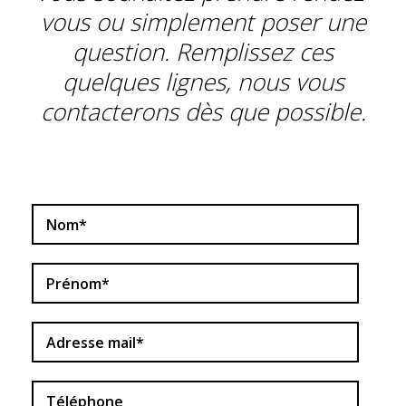
vous ou simplement poser une
question. Remplissez ces
quelques lignes, nous vous
contacterons dès que possible.